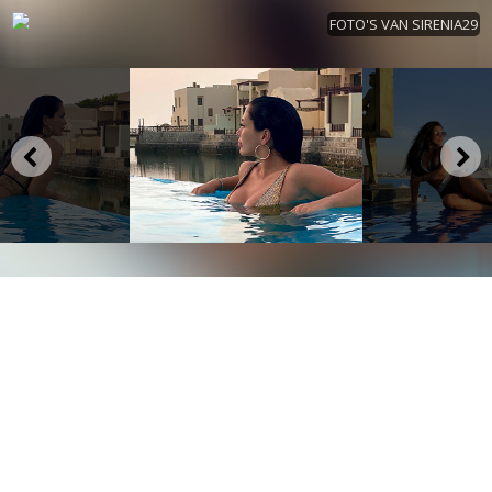
FOTO'S VAN SIRENIA29