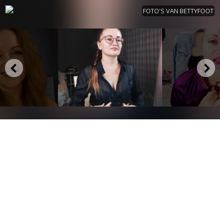
FOTO'S VAN BETTYFOOT